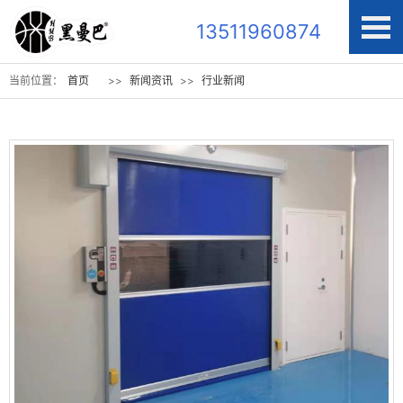
13511960874
当前位置：
首页
>>
新闻资讯
>>
行业新闻