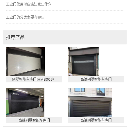
工业门使用时应该注意些什么
工业门的分类主要有哪些
推荐产品
别墅智能车库门(HMB006）
高端别墅智能车库门
高端别墅智能车库门
高端别墅智能车库门