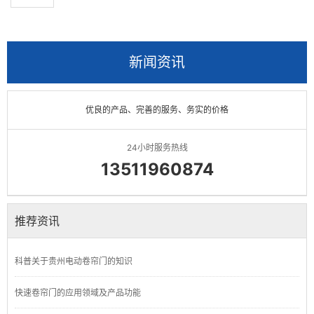
新闻资讯
优良的产品、完善的服务、务实的价格
24小时服务热线
13511960874
推荐资讯
科普关于贵州电动卷帘门的知识
快速卷帘门的应用领域及产品功能