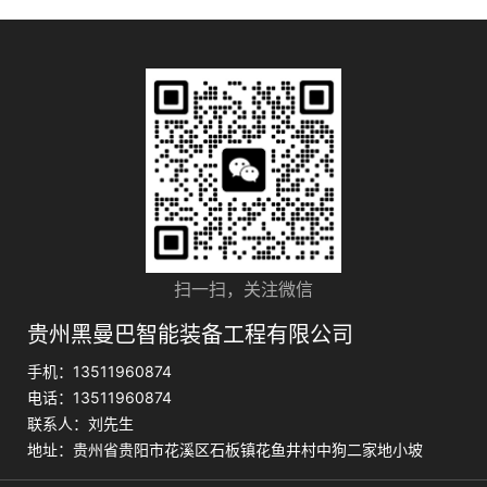
扫一扫，关注微信
贵州黑曼巴智能装备工程有限公司
手机：13511960874
电话：13511960874
联系人：刘先生
地址：贵州省贵阳市花溪区石板镇花鱼井村中狗二家地小坡