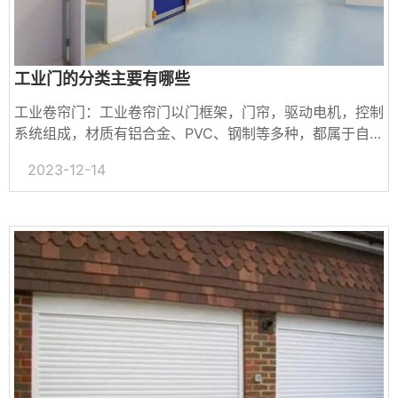
工业门的分类主要有哪些
工业卷帘门：工业卷帘门以门框架，门帘，驱动电机，控制
系统组成，材质有铝合金、PVC、钢制等多种，都属于自动
化控制设备。而不同材质做出的工业卷帘门的性能特点有所
2023-12-14
不同...